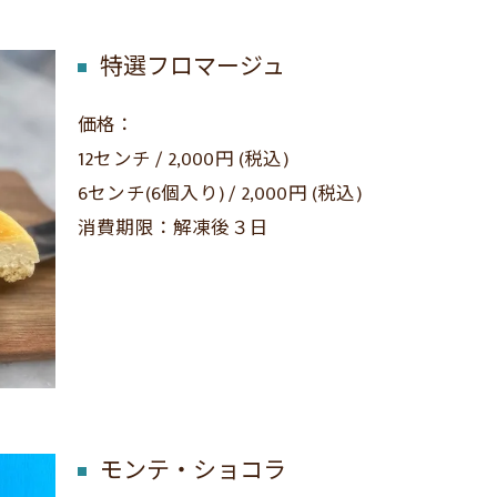
特選フロマージュ
価格：
12センチ / 2,000円 (税込)
6センチ(6個入り) / 2,000円 (税込)
消費期限：解凍後３日
モンテ・ショコラ