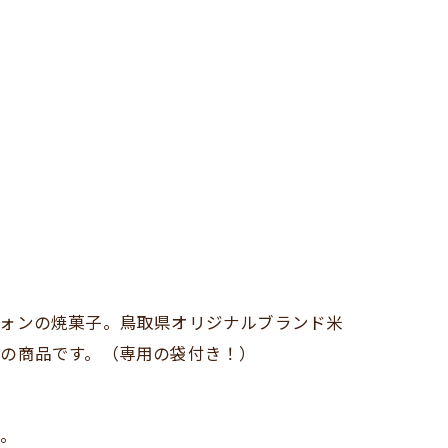
ォンの焼菓子。鳥取県オリジナルブランド米
の商品です。（専用の袋付き！）
ト。