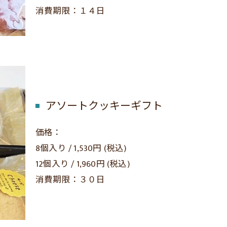
消費期限：１４日
アソートクッキーギフト
価格：
8個入り / 1,530円 (税込)
12個入り / 1,960円 (税込)
消費期限：３０日