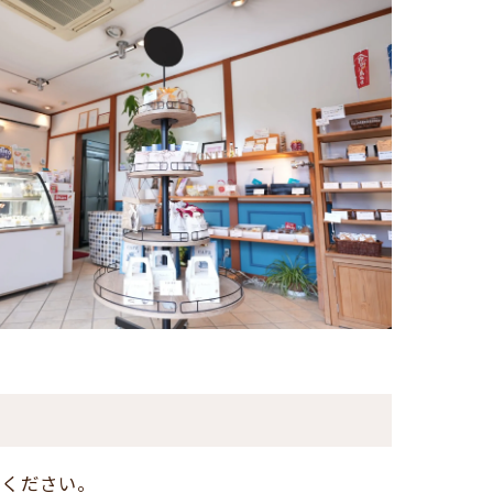
せください。