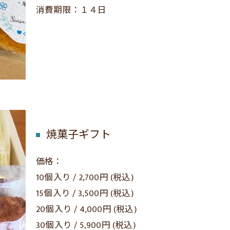
消費期限：１４日
焼菓子ギフト
価格：
10個入り / 2,700円 (税込)
15個入り / 3,500円 (税込)
20個入り / 4,000円 (税込)
30個入り / 5,900円 (税込)