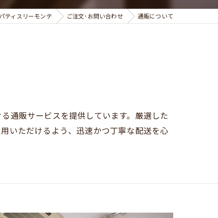
TE パティスリーモンテ
ご注文･お問い合わせ
通販について
ける通販サービスを提供しています。厳選した
利用いただけるよう、迅速かつ丁寧な配送を心