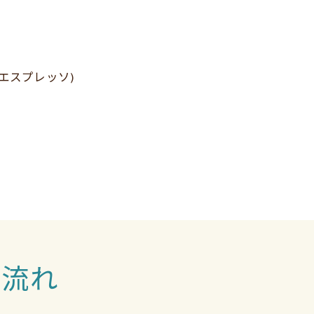
エスプレッソ)
の流れ