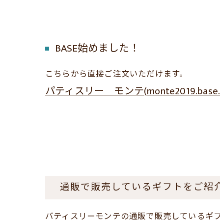
BASE始めました！
こちらから直接ご注文いただけます。
パティスリー モンテ(monte2019.base.s
通販で販売しているギフトをご紹
パティスリーモンテの通販で販売しているギ