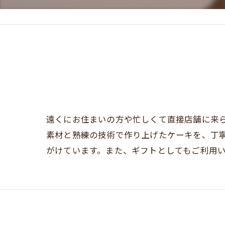
遠くにお住まいの方や忙しくて直接店舗に来
素材と熟練の技術で作り上げたケーキを、丁
がけています。また、ギフトとしてもご利用