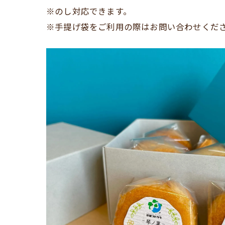
※のし対応できます。
※手提げ袋をご利用の際はお問い合わせください。