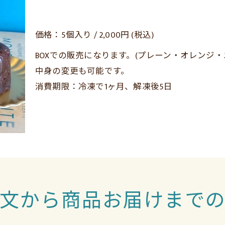
価格：5個入り / 2,000円 (税込)
BOXでの販売になります。(プレーン・オレンジ・
中身の変更も可能です。
消費期限：冷凍で1ヶ月、解凍後5日
文から商品お届けまで