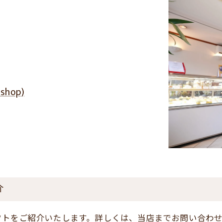
hop)
介
フトをご紹介いたします。詳しくは、当店までお問い合わ