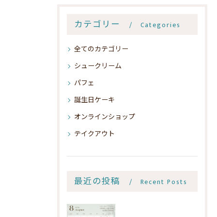
カテゴリー
Categories
全てのカテゴリー
シュークリーム
パフェ
誕生日ケーキ
オンラインショップ
テイクアウト
最近の投稿
Recent Posts