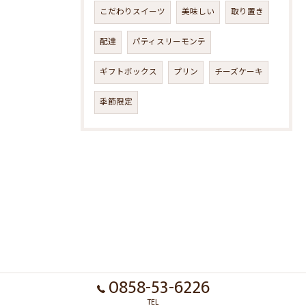
こだわりスイーツ
美味しい
取り置き
配達
パティスリーモンテ
ギフトボックス
プリン
チーズケーキ
季節限定
0858-53-6226
TEL