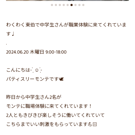
わくわく東伯で中学生さんが職業体験に来てくれていま
す♩
.
2024.06.20 木曜日 9:00-18:00
こんにちは- ̗̀ ☺︎ ̖́-
パティスリーモンテです🕊
昨日から中学生さん2名が
モンテに職場体験に来てくれています！
2人ともきびきび楽しそうに働いてくれていて
こちらまでいい刺激をもらっています💪🏻