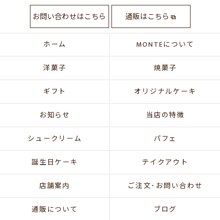
お問い合わせはこちら
通販はこちら
ホーム
MONTEについて
洋菓子
焼菓子
ギフト
オリジナルケーキ
お知らせ
当店の特徴
シュークリーム
パフェ
誕生日ケーキ
テイクアウト
店舗案内
ご注文･お問い合わせ
通販について
ブログ