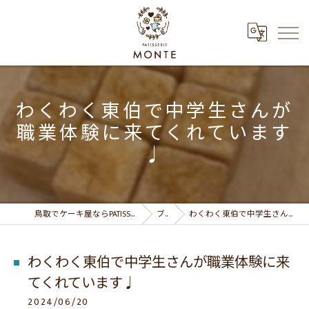
わくわく東伯で中学生さんが
職業体験に来てくれています
♩
鳥取でケーキ屋ならPATISSERIE MONTE パティスリーモンテ
ブログ
わくわく東伯で中学生さんが職業体験に来てくれています♩
わくわく東伯で中学生さんが職業体験に来
てくれています♩
2024/06/20