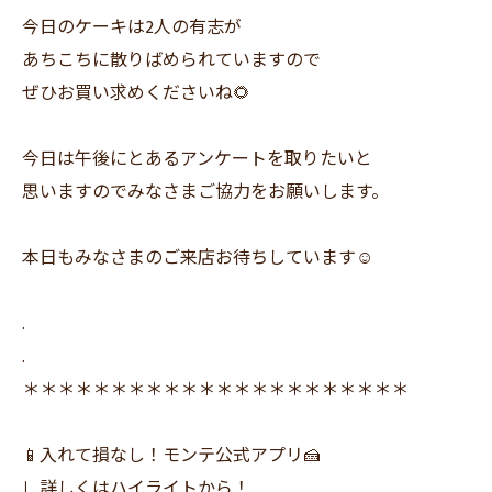
今日のケーキは2人の有志が
あちこちに散りばめられていますので
ぜひお買い求めくださいね🌻
今日は午後にとあるアンケートを取りたいと
思いますのでみなさまご協力をお願いします。
本日もみなさまのご来店お待ちしています☺️
.
.
＊＊＊＊＊＊＊＊＊＊＊＊＊＊＊＊＊＊＊＊＊＊
📱入れて損なし！モンテ公式アプリ🍰
∟詳しくはハイライトから！