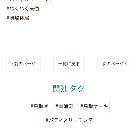
#わくわく東伯
#職場体験
< 前のページ
一覧に戻る
次のページ >
関連タグ
#鳥取県
#琴浦町
#鳥取ケーキ
#パティスリーモンテ