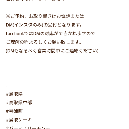
※ご予約、お取り置きはお電話または
DM(インスタのみ)の受付となります。
facebookではDMの対応ができかねますので
ご理解の程よろしくお願い致します。
(DMもなるべく営業時間中にご連絡ください)
.
.
.
#鳥取県
#鳥取県中部
#琴浦町
#鳥取ケーキ
#パティスリーモンテ