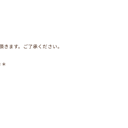
せて頂きます。ご了承ください。
＊＊