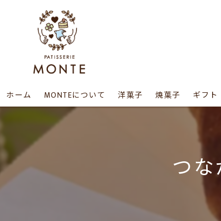
ホーム
MONTEについて
洋菓子
焼菓子
ギフト
つな