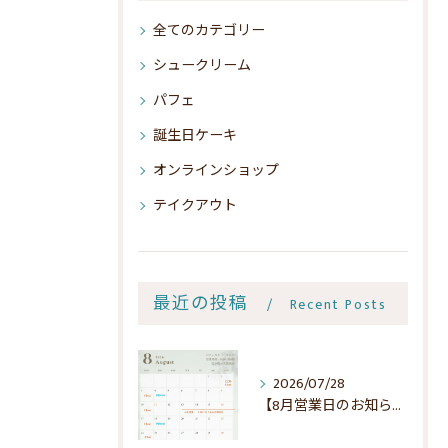
全てのカテゴリー
シュークリーム
パフェ
誕生日ケーキ
オンラインショップ
テイクアウト
最近の投稿
Recent Posts
2026/07/28
【8月営業日のお知らせ】🌻