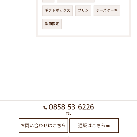
ギフトボックス
プリン
チーズケーキ
季節限定
0858-53-6226
TEL
お問い合わせはこちら
通販はこちら