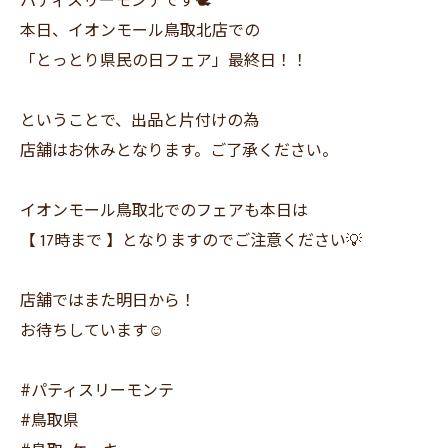
パティスリーモンテです🕊️
本日、イオンモール鳥取北店での
「とっとり県民の日フェア」最終日！！
ということで、出品と片付けの為
店舗はお休みとなります。ご了承ください。
イオンモール鳥取北でのフェアも本日は
【 17時まで 】となりますのでご注意ください💡
店舗ではまた明日から！
お待ちしています☺️
#パティスリーモンテ
#鳥取県