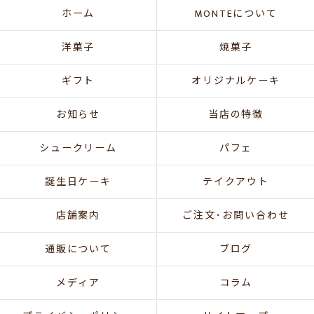
ホーム
MONTEについて
洋菓子
焼菓子
ギフト
オリジナルケーキ
お知らせ
当店の特徴
シュークリーム
パフェ
誕生日ケーキ
テイクアウト
店舗案内
ご注文･お問い合わせ
通販について
ブログ
メディア
コラム