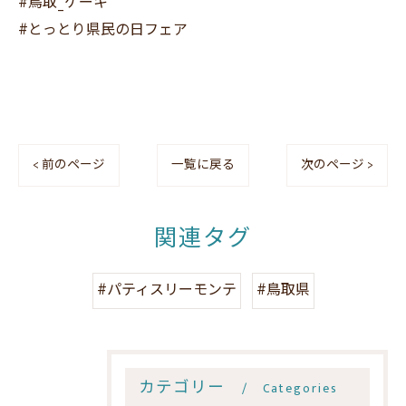
#鳥取_ケーキ
#とっとり県民の日フェア
< 前のページ
一覧に戻る
次のページ >
関連タグ
#パティスリーモンテ
#鳥取県
カテゴリー
Categories