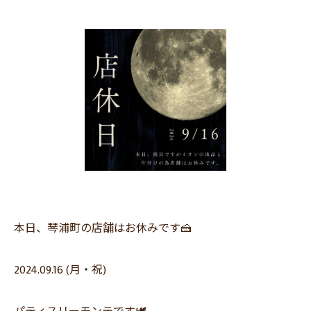
本日、琴浦町の店舗はお休みです🍰
2024.09.16 (月・祝)