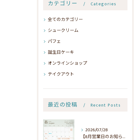
カテゴリー
Categories
全てのカテゴリー
シュークリーム
パフェ
誕生日ケーキ
オンラインショップ
テイクアウト
最近の投稿
Recent Posts
2026/07/28
【8月営業日のお知らせ】🌻