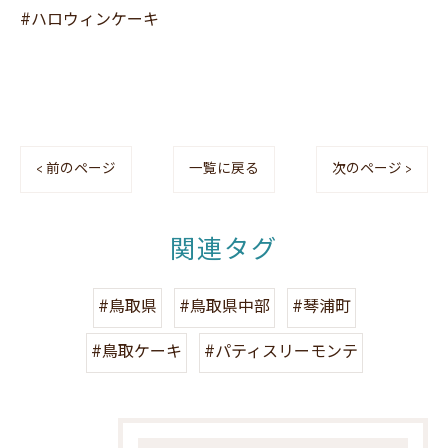
#ハロウィンケーキ
< 前のページ
一覧に戻る
次のページ >
関連タグ
#鳥取県
#鳥取県中部
#琴浦町
#鳥取ケーキ
#パティスリーモンテ