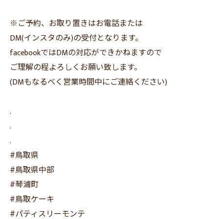
※ご予約、お取り置きはお電話または
DM(インスタのみ)の受付となります。
facebookではDMの対応ができかねますので
ご理解の程よろしくお願い致します。
(DMもなるべく営業時間中にご連絡ください)
.
.
.
#鳥取県
#鳥取県中部
#琴浦町
#鳥取ケーキ
#パティスリーモンテ