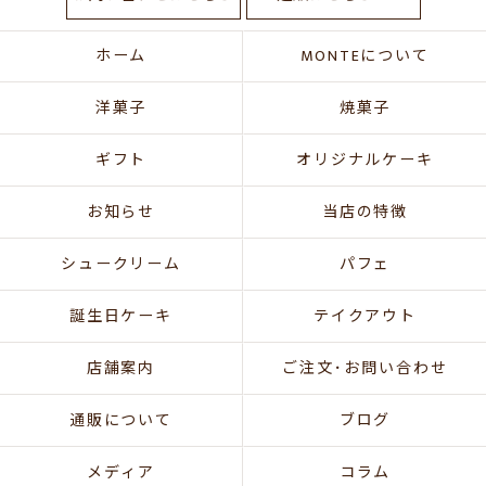
ホーム
MONTEについて
洋菓子
焼菓子
ギフト
オリジナルケーキ
お知らせ
当店の特徴
シュークリーム
パフェ
誕生日ケーキ
テイクアウト
店舗案内
ご注文･お問い合わせ
通販について
ブログ
メディア
コラム