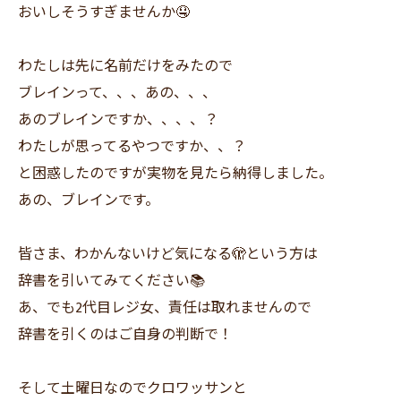
おいしそうすぎませんか🤤
わたしは先に名前だけをみたので
ブレインって、、、あの、、、
あのブレインですか、、、、？
わたしが思ってるやつですか、、？
と困惑したのですが実物を見たら納得しました。
あの、ブレインです。
皆さま、わかんないけど気になる🫣という方は
辞書を引いてみてください📚
あ、でも2代目レジ女、責任は取れませんので
辞書を引くのはご自身の判断で！
そして土曜日なのでクロワッサンと