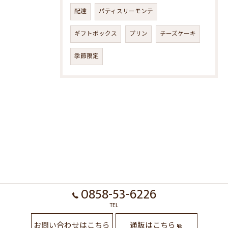
配達
パティスリーモンテ
ギフトボックス
プリン
チーズケーキ
季節限定
0858-53-6226
TEL
お問い合わせはこちら
通販はこちら