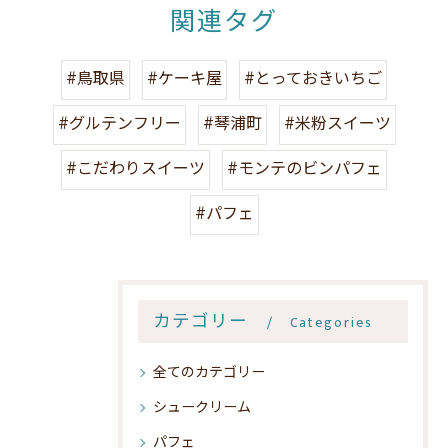
関連タグ
#鳥取県
#ケーキ屋
#とっておきいちご
#グルテンフリー
#琴浦町
#米粉スイーツ
#こだわりスイーツ
#モンテのビンパフェ
#パフェ
カテゴリー
Categories
全てのカテゴリー
シュークリーム
パフェ