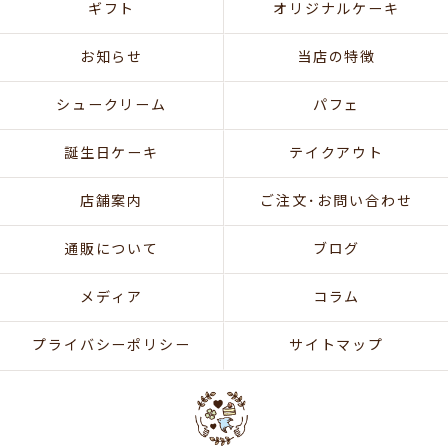
ギフト
オリジナルケーキ
お知らせ
当店の特徴
シュークリーム
パフェ
誕生日ケーキ
テイクアウト
店舗案内
ご注文･お問い合わせ
通販について
ブログ
メディア
コラム
プライバシーポリシー
サイトマップ