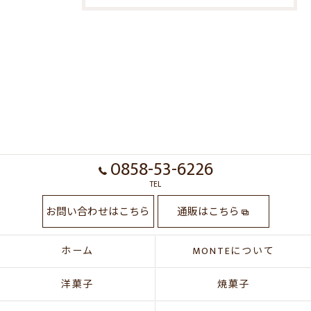
0858-53-6226
TEL
お問い合わせはこちら
通販はこちら
ホーム
MONTEについて
洋菓子
焼菓子