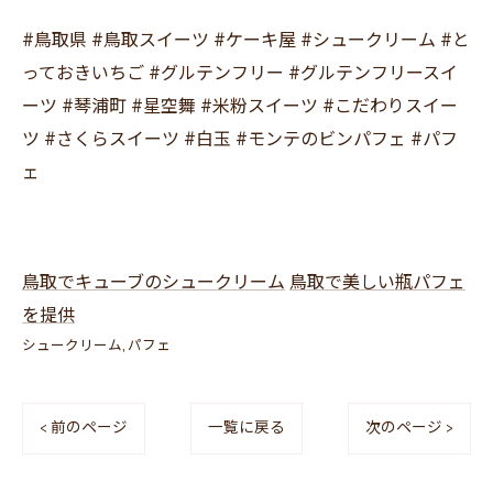
#鳥取県 #鳥取スイーツ #ケーキ屋 #シュークリーム #と
っておきいちご #グルテンフリー #グルテンフリースイ
ーツ #琴浦町 #星空舞 #米粉スイーツ #こだわりスイー
ツ #さくらスイーツ #白玉 #モンテのビンパフェ #パフ
ェ
鳥取でキューブのシュークリーム
鳥取で美しい瓶パフェ
を提供
シュークリーム
パフェ
< 前のページ
一覧に戻る
次のページ >