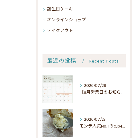
誕生日ケーキ
オンラインショップ
テイクアウト
最近の投稿
Recent Posts
2026/07/28
【8月営業日のお知らせ】🌻
2026/07/23
モンテ人気No. 1のcubeでシュー☺️