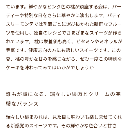
ています。鮮やかなピンク色の桃が鎮座する姿は、パー
ティーや特別な日をさらに華やかに演出します。パティ
スリーモンテでは季節ごとに選び抜かれた新鮮なフルー
ツを使用し、独自のレシピでさまざまなスイーツが作ら
れています。 桃は栄養価も高く、ビタミンやミネラルが
豊富です。健康志向の方にも嬉しいスイーツです。この
夏、桃の豊かな甘みを感じながら、ぜひ一度この特別な
ケーキを味わってみてはいかがでしょうか
誰もが虜になる、瑞々しい果肉とクリームの完
璧なバランス
瑞々しい桃まみれは、見た目も味わいも楽しませてくれ
る新感覚のスイーツです。その鮮やかな色合いと甘さ