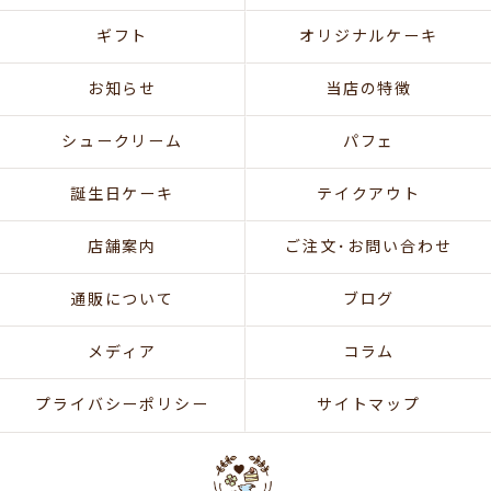
ギフト
オリジナルケーキ
お知らせ
当店の特徴
シュークリーム
パフェ
誕生日ケーキ
テイクアウト
店舗案内
ご注文･お問い合わせ
通販について
ブログ
メディア
コラム
プライバシーポリシー
サイトマップ