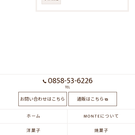
0858-53-6226
TEL
お問い合わせはこちら
通販はこちら
ホーム
MONTEについて
洋菓子
焼菓子