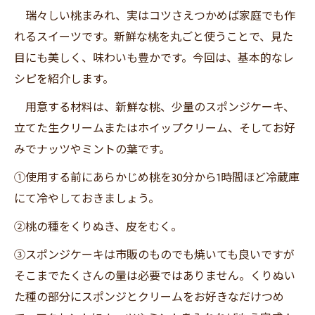
瑞々しい桃まみれ、実はコツさえつかめば家庭でも作
れるスイーツです。新鮮な桃を丸ごと使うことで、見た
目にも美しく、味わいも豊かです。今回は、基本的なレ
シピを紹介します。
用意する材料は、新鮮な桃、少量のスポンジケーキ、
立てた生クリームまたはホイップクリーム、そしてお好
みでナッツやミントの葉です。
①使用する前にあらかじめ桃を30分から1時間ほど冷蔵庫
にて冷やしておきましょう。
②桃の種をくりぬき、皮をむく。
③スポンジケーキは市販のものでも焼いても良いですが
そこまでたくさんの量は必要ではありません。くりぬい
た種の部分にスポンジとクリームをお好きなだけつめ