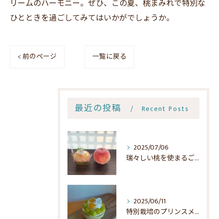
リームのハーモニー。ぜひ、この夏、桃まみれで特別な
ひとときを過ごしてみてはいかがでしょうか。
< 前のページ
一覧に戻る
最近の投稿
Recent Posts
2025/07/06
瑞々しい桃を使まるごと１個使ったケーキの魅力
2025/06/11
特別栽培のプリンスメロンケーキ