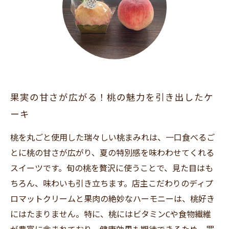
果実の甘さが広がる！桃の魅力を引き出したケ
ーキ
桃を丸ごと使用した瑞々しい桃まみれは、一口食べるご
とに桃の甘さが広がり、夏の特別感を味わわせてくれる
スイーツです。旬の桃を贅沢に使うことで、見た目はも
ちろん、味わいも引き立ちます。店主こだわりのディプ
ロマットクリームと果肉の絶妙なハーモニーは、桃好き
にはたまりません。特に、桃にはビタミンCや食物繊維