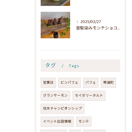
2025/02/27
昔馴染みモンテショコラの魅力
タグ
Tags
営業日
ビンパフェ
パフェ
琴浦町
グランサーモン
セイボリータルト
伐木チャンピオンシップ
イベント出店情報
モンテ