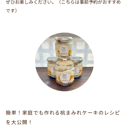
ぜひお楽しみください。（こちらは事前予約がおすすめ
です）
簡単！家庭でも作れる桃まみれケーキのレシピ
を大公開！