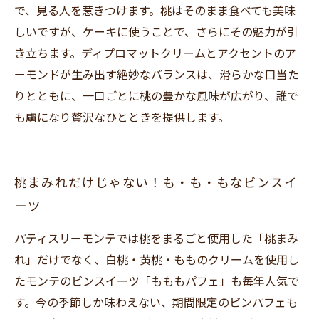
で、見る人を惹きつけます。桃はそのまま食べても美味
しいですが、ケーキに使うことで、さらにその魅力が引
き立ちます。ディプロマットクリームとアクセントのア
ーモンドが生み出す絶妙なバランスは、滑らかな口当た
りとともに、一口ごとに桃の豊かな風味が広がり、誰で
も虜になり贅沢なひとときを提供します。
桃まみれだけじゃない！も・も・もなビンスイ
ーツ
パティスリーモンテでは桃をまるごと使用した「桃まみ
れ」だけでなく、白桃・黄桃・もものクリームを使用し
たモンテのビンスイーツ「もももパフェ」も毎年人気で
す。今の季節しか味わえない、期間限定のビンパフェも