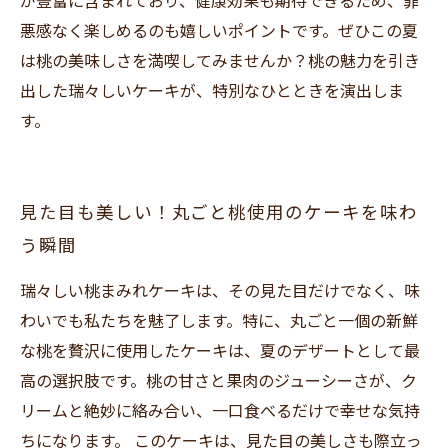
が豊富に含まれており、健康効果も期待できるため、罪
悪感なく楽しめるのも嬉しいポイントです。ぜひこの夏
は桃の美味しさを満喫してみませんか？桃の魅力を引き
出した瑞々しいケーキが、特別なひとときを演出しま
す。
見た目も美しい！丸ごと桃使用のケーキを味わ
う瞬間
瑞々しい桃まみれケーキは、その見た目だけでなく、味
わいでも私たちを魅了します。特に、丸ごと一個の新鮮
な桃を贅沢に使用したケーキは、夏のデザートとして最
高の選択肢です。桃の甘さと果肉のジューシーさが、ク
リームと絶妙に絡み合い、一口食べるだけで幸せな気持
ちになります。 このケーキは、見た目の美しさも際立っ