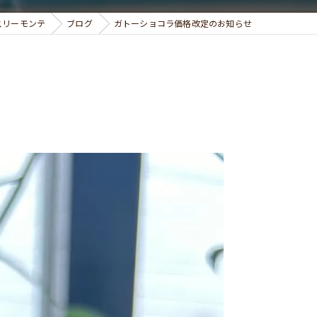
ィスリーモンテ
ブログ
ガトーショコラ価格改定のお知らせ