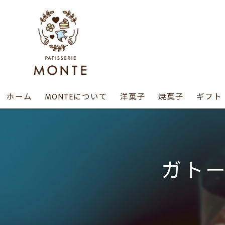
ホーム
MONTEについて
洋菓子
焼菓子
ギフト
ガト