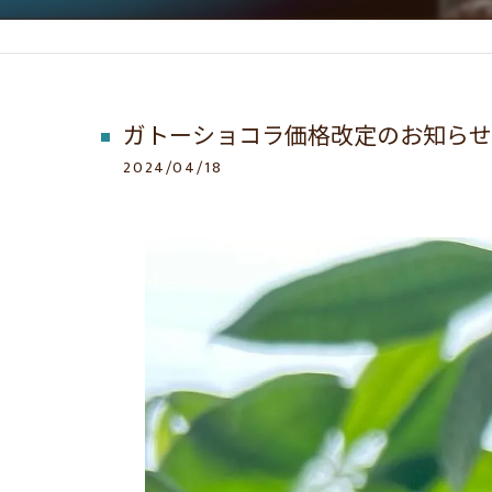
ガトーショコラ価格改定のお知らせ
2024/04/18