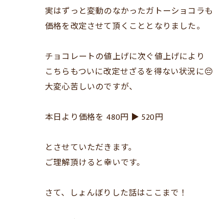
実はずっと変動のなかったガトーショコラも
価格を改定させて頂くこととなりました。
チョコレートの値上げに次ぐ値上げにより
こちらもついに改定せざるを得ない状況に😔
大変心苦しいのですが、
本日より価格を 480円 ▶︎ 520円
とさせていただきます。
ご理解頂けると幸いです。
さて、しょんぼりした話はここまで！