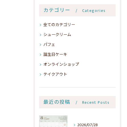
カテゴリー
Categories
全てのカテゴリー
シュークリーム
パフェ
誕生日ケーキ
オンラインショップ
テイクアウト
最近の投稿
Recent Posts
2026/07/28