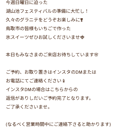
今週日曜日に迫った
湖山池フェスティバルの準備に大忙し！
久々のグラニテをどうぞお楽しみに❣️
鳥取市の皆様もいちごで作った
氷スイーツぜひお試しくださいませ🍓
本日もみなさまのご来店お待ちしています🌸
ご予約、お取り置きはインスタのDMまたは
お電話にてご連絡ください📱
インスタDMの場合はこちらからの
返信がありしだいご予約完了となります。
ご了承くださいませ。
(なるべく営業時間中にご連絡下さると助かります)