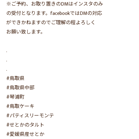
※ご予約、お取り置きのDMはインスタのみ
の受付となります。facebookではDMの対応
ができかねますのでご理解の程よろしく
お願い致します。
.
.
.
#鳥取県
#鳥取県中部
#琴浦町
#鳥取ケーキ
#パティスリーモンテ
#せとかのタルト
#愛媛県産せとか