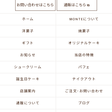
お問い合わせはこちら
通販はこちら
ホーム
MONTEについて
洋菓子
焼菓子
ギフト
オリジナルケーキ
お知らせ
当店の特徴
シュークリーム
パフェ
誕生日ケーキ
テイクアウト
店舗案内
ご注文･お問い合わせ
通販について
ブログ