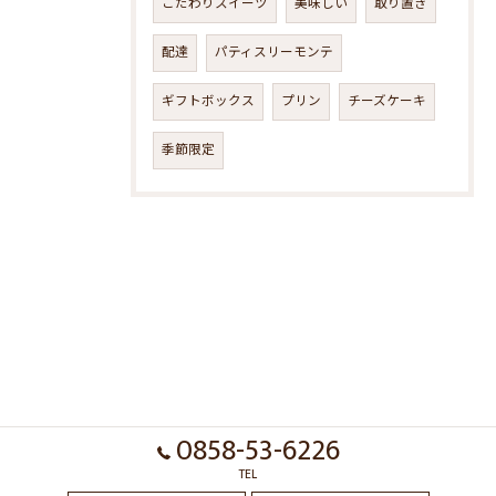
こだわりスイーツ
美味しい
取り置き
配達
パティスリーモンテ
ギフトボックス
プリン
チーズケーキ
季節限定
0858-53-6226
TEL