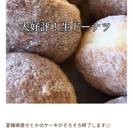
愛媛県産せとかのケーキがそろそろ終了します🍊