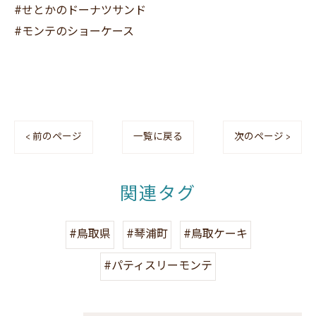
#せとかのドーナツサンド
#モンテのショーケース
< 前のページ
一覧に戻る
次のページ >
関連タグ
#鳥取県
#琴浦町
#鳥取ケーキ
#パティスリーモンテ