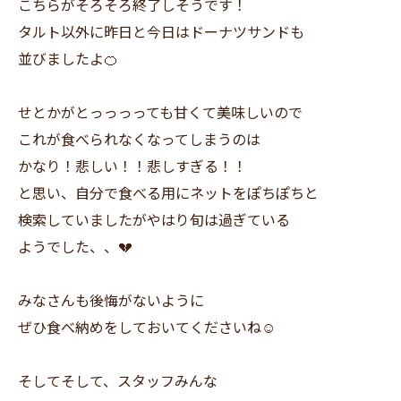
こちらがそろそろ終了しそうです！
タルト以外に昨日と今日はドーナツサンドも
並びましたよ🍊
せとかがとっっっっても甘くて美味しいので
これが食べられなくなってしまうのは
かなり！悲しい！！悲しすぎる！！
と思い、自分で食べる用にネットをぽちぽちと
検索していましたがやはり旬は過ぎている
ようでした、、💔
みなさんも後悔がないように
ぜひ食べ納めをしておいてくださいね☺️
そしてそして、スタッフみんな