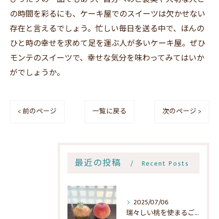
の時間を彩るにも、ケーキ屋でのスイーツは欠かせない
存在と言えるでしょう。忙しい毎日を送る中で、ほんの
ひと時の幸せを求めて足を運ぶ人が多いケーキ屋。ぜひ
モンテのスイーツで、幸せな気分を味わってみてはいか
がでしょうか。
< 前のページ
一覧に戻る
次のページ >
最近の投稿
Recent Posts
2025/07/06
瑞々しい桃を使まるごと１個使ったケーキの魅力