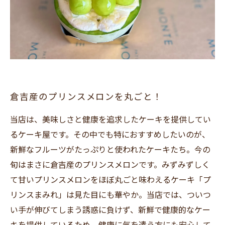
倉吉産のプリンスメロンを丸ごと！
当店は、美味しさと健康を追求したケーキを提供してい
るケーキ屋です。その中でも特におすすめしたいのが、
新鮮なフルーツがたっぷりと使われたケーキたち。今の
旬はまさに倉吉産のプリンスメロンです。みずみずしく
て甘いプリンスメロンをほぼ丸ごと味わえるケーキ「プ
リンスまみれ」は見た目にも華やか。当店では、ついつ
い手が伸びてしまう誘惑に負けず、新鮮で健康的なケー