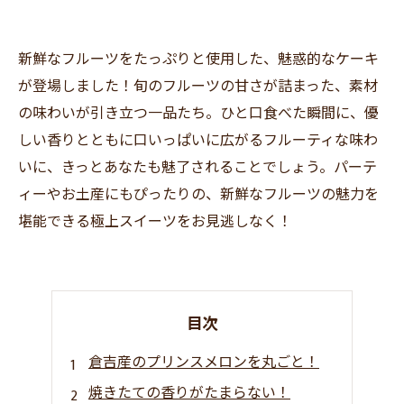
新鮮なフルーツをたっぷりと使用した、魅惑的なケーキ
が登場しました！旬のフルーツの甘さが詰まった、素材
の味わいが引き立つ一品たち。ひと口食べた瞬間に、優
しい香りとともに口いっぱいに広がるフルーティな味わ
いに、きっとあなたも魅了されることでしょう。パーテ
ィーやお土産にもぴったりの、新鮮なフルーツの魅力を
堪能できる極上スイーツをお見逃しなく！
目次
倉吉産のプリンスメロンを丸ごと！
焼きたての香りがたまらない！