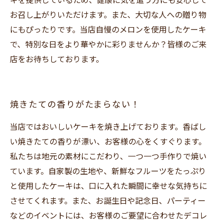
キを提供しているため、健康に気を遣う方にも安心して
お召し上がりいただけます。また、大切な人への贈り物
にもぴったりです。当店自慢のメロンを使用したケーキ
で、特別な日をより華やかに彩りませんか？皆様のご来
店をお待ちしております。
焼きたての香りがたまらない！
当店ではおいしいケーキを焼き上げております。香ばし
い焼きたての香りが漂い、お客様の心をくすぐります。
私たちは地元の素材にこだわり、一つ一つ手作りで焼い
ています。自家製の生地や、新鮮なフルーツをたっぷり
と使用したケーキは、口に入れた瞬間に幸せな気持ちに
させてくれます。また、お誕生日や記念日、パーティー
などのイベントには、お客様のご要望に合わせたデコレ