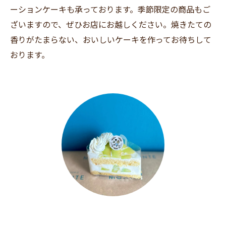
ーションケーキも承っております。季節限定の商品もご
ざいますので、ぜひお店にお越しください。焼きたての
香りがたまらない、おいしいケーキを作ってお待ちして
おります。