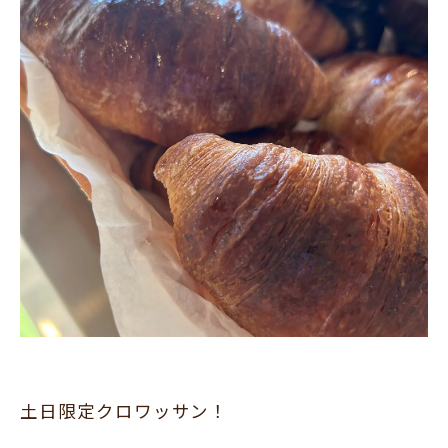
土日限定クロワッサン！