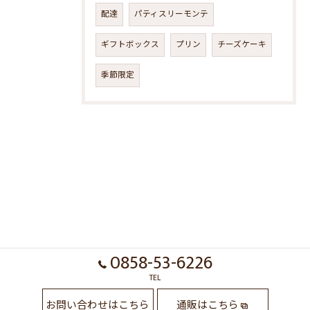
配達
パティスリーモンテ
ギフトボックス
プリン
チーズケーキ
季節限定
0858-53-6226
TEL
お問い合わせはこちら
通販はこちら