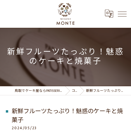
新鮮フルーツたっぷり！魅惑
のケーキと焼菓子
鳥取でケーキ屋ならPATISSERIE MONTE パティスリーモンテ
コラム
新鮮フルーツたっぷり！魅惑のケーキと焼菓子
新鮮フルーツたっぷり！魅惑のケーキと焼
菓子
2024/05/23