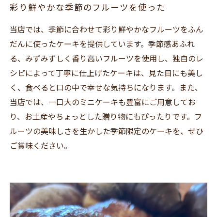
彩り鮮やかな季節のフルーツを使った
当店では、季節に合わせて彩り鮮やかなフルーツをふん
だんに使ったケーキを提供しています。季節感あふれ
る、みずみずしく香り高いフルーツを使用し、独自のレ
シピによって丁寧に仕上げたケーキは、見た目にも美し
く、食べると口の中で幸せな気持ちになります。また、
当店では、一口大のミニケーキも豊富にご用意してお
り、お土産やちょっとした贈り物にもぴったりです。フ
ルーツの美味しさを生かした季節限定のケーキを、ぜひ
ご賞味ください。