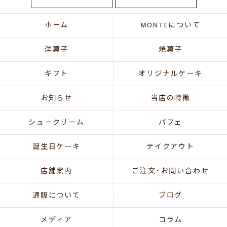
ホーム
MONTEについて
洋菓子
焼菓子
ギフト
オリジナルケーキ
お知らせ
当店の特徴
シュークリーム
パフェ
誕生日ケーキ
テイクアウト
店舗案内
ご注文･お問い合わせ
通販について
ブログ
メディア
コラム